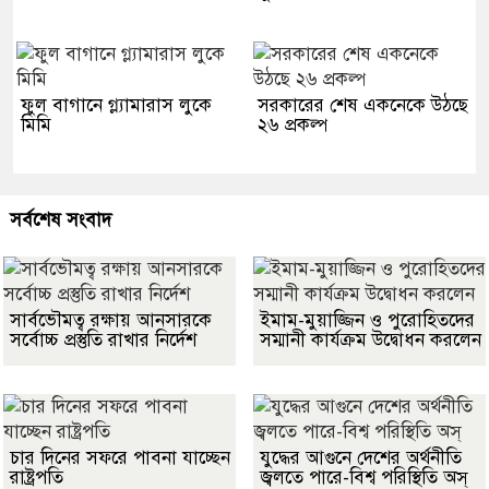
ফুল বাগানে গ্ল্যামারাস লুকে
সরকারের শেষ একনেকে উঠছে
মিমি
২৬ প্রকল্প
সর্বশেষ সংবাদ
সার্বভৌমত্ব রক্ষায় আনসারকে
ইমাম-মুয়াজ্জিন ও পুরোহিতদের
সর্বোচ্চ প্রস্তুতি রাখার নির্দেশ
সম্মানী কার্যক্রম উদ্বোধন করলেন
চার দিনের সফরে পাবনা যাচ্ছেন
যুদ্ধের আগুনে দেশের অর্থনীতি
রাষ্ট্রপতি
জ্বলতে পারে-বিশ্ব পরিস্থিতি অস্