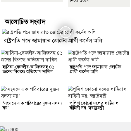
নিয়ে উদ্বেগ
আলোচিত সংবাদ
রাষ্ট্রপতি পদে জামায়াত জোটের প্রার্থী কর্নেল অলি
হাসিনা-বেনজীর-আজিজসহ ৪১
রাষ্ট্রপতি পদে জামায়াত জোটের
জনের বিরুদ্ধে অভিযোগ দাখিল
প্রার্থী কর্নেল অলি
‘সংসদে এক পরিবারের দুজন সদস্য
পুলিশ কোনো দলের লাঠিয়াল
নয়’
বাহিনী নয়: স্বরাষ্ট্রমন্ত্রী