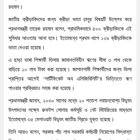
রহমান।
জাতীয় ক্রীড়াবিদদের জন্য ক্রীড়া ভাতা চালুর বিষয়টি উল্লেখ করে
প্রধানমন্ত্রী তারেক রহমান বলেন, প্রাথমিকভাবে ৫০০ ক্রীড়াবিদকে এই
সুবিধার আওতায় আনা হবে। ইতোমধ্যে প্রথম ধাপে ১২৯ ক্রীড়াবিদকে
ভাতা দেওয়া হয়েছে।
এ ছাড়া ভাষা শিক্ষার্থী ভিসায় জামানতবিহীন ঋণের সীমা ৩ লাখ থেকে
বাড়িয়ে ১০ লাখ টাকা করা হয়েছে। জাপানগামী শিক্ষার্থীদের জন্য ভিসা
প্রাপ্তির আগেই ‘সার্টিফিকেট অব এলিজিবিলিটি’র ভিত্তিতে ঋণ
পাওয়ার প্রক্রিয়াও সহজ করা হয়েছে।
প্রধানমন্ত্রী জানান, ২০৩০ সালের মধ্যে ২০ শতাংশ নবায়নযোগ্য বিদ্যুৎ
উৎপাদনের লক্ষ্যে রুফটপ সোলার কর্মসূচি ও নেট মিটারিংয়ের মাধ্যমে
ইতোমধ্যে ৩৫ মেগাওয়াট বিদ্যুৎ জাতীয় গ্রিডে যুক্ত হয়েছে।
তিনি আরও বলেন, সরকার পাঁচ লাখ সরকারি কর্মচারী নিয়োগের সিদ্ধান্ত