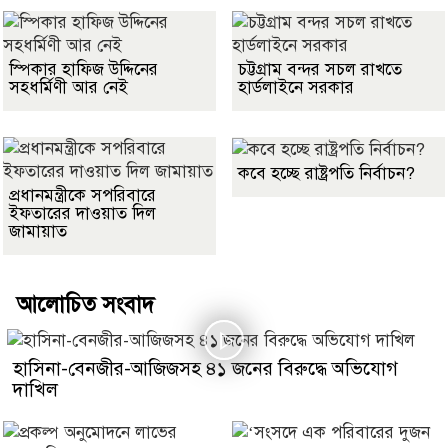
স্পিকার হাফিজ উদ্দিনের
চট্টগ্রাম বন্দর সচল রাখতে
সহধর্মিণী আর নেই
হার্ডলাইনে সরকার
কবে হচ্ছে রাষ্ট্রপতি নির্বাচন?
প্রধানমন্ত্রীকে সপরিবারে
ইফতারের দাওয়াত দিল
জামায়াত
আলোচিত সংবাদ
হাসিনা-বেনজীর-আজিজসহ ৪১ জনের বিরুদ্ধে অভিযোগ
দাখিল