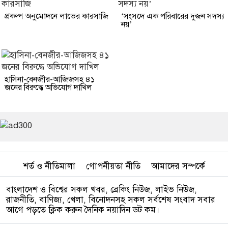
প্রকল্প অনুমোদনে লাভের কারসাজি
‘সংসদে এক পরিবারের দুজন সদস্য
নয়’
হাসিনা-বেনজীর-আজিজসহ ৪১
জনের বিরুদ্ধে অভিযোগ দাখিল
শর্ত ও নীতিমালা
গোপনীয়তা নীতি
আমাদের সম্পর্কে
বাংলাদেশ ও বিশ্বের সকল খবর, ব্রেকিং নিউজ, লাইভ নিউজ,
রাজনীতি, বাণিজ্য, খেলা, বিনোদনসহ সকল সর্বশেষ সংবাদ সবার
আগে পড়তে ক্লিক করুন দৈনিক নয়াদিন ডট কম।