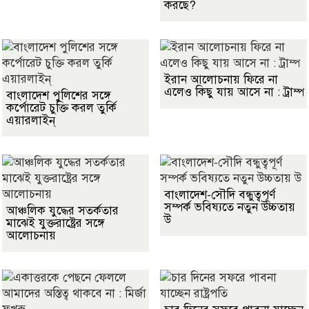
করছে?
ইরান আলোচনায় ফিরে না
এলেও কিছু যায় আসে না : ট্রাম্প
বাংলাদেশ পুলিশের সঙ্গে
কর্পোরেট চুক্তি করল তুর্কি
এয়ারলাইন্
বাংলাদেশ-সৌদি বন্ধুত্বপূর্ণ
সম্পর্ক ভবিষ্যতে নতুন উচ্চতায়
আঞ্চলিক যুদ্ধের সতর্কতার
উ
মাঝেই যুক্তরাষ্ট্রের সঙ্গে
আলোচনায়