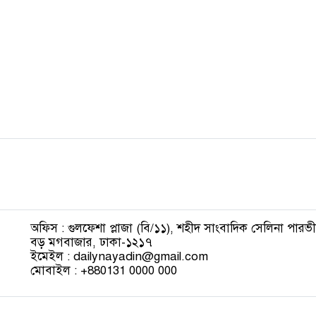
অফিস : গুলফেশা প্লাজা (বি/১১), শহীদ সাংবাদিক সেলিনা পার
বড় মগবাজার, ঢাকা-১২১৭
ইমেইল : dailynayadin@gmail.com
মোবাইল : +880131 0000 000