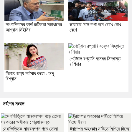
সাংবাদিকদের কার্ড জটিলতা সমাধানের
ভারতের সঙ্গে কথা হবে চোখে চোখ
আশ্বাস সিইসির
রেখে
পেট্রোল রপ্তানি বন্ধের সিদ্ধান্ত
রাশিয়ার
নিজের জন্য গর্ববোধ করো : অপু
বিশ্বাস
সর্বশেষ সংবাদ
মেধাভিত্তিক মানবসম্পদ গড়ে তোলা
ট্রাম্পের অহংকার মাটিতে মিশিয়ে দিচ্ছে