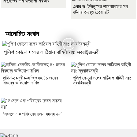
বিদ্যুতের দাম বাড়ালো সরকার
এবার ড. ইউনূসের শাসনামলের সব
ঘটনার তদন্ত চেয়ে রিট
আলোচিত সংবাদ
পুলিশ কোনো দলের লাঠিয়াল বাহিনী নয়: স্বরাষ্ট্রমন্ত্রী
হাসিনা-বেনজীর-আজিজসহ ৪১ জনের
পুলিশ কোনো দলের লাঠিয়াল বাহিনী নয়:
বিরুদ্ধে অভিযোগ দাখিল
স্বরাষ্ট্রমন্ত্রী
‘সংসদে এক পরিবারের দুজন সদস্য নয়’